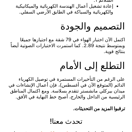
السلالم 1.
إعادة تشغيل أعمال الهندسة الكهربائية والميكانيكية
والكهربائية والسباكة في الطابق الأرضي السفلي.
التصميم والجودة
اكتمل الآن اختبار الهواء في 79 شقة مع اجتيازها جميعًا
وبمتوسط نتيجة 2.89. كما استمرت الاختبارات الصوتية أيضاً
بنتائج قوية.
التطلع إلى الأمام
على الرغم من التأخيرات المستمرة في توصيل الكهرباء
الدائم (المتوقع الآن في أغسطس)، فإن أعمال الإنشاءات في
ميدان بيركلي مانشستر تتقدم بسلاسة. ومع اكتمال المناطق
الرئيسية من الداخل والخارج، أصبح خط النهاية في الأفق.
ترقبوا المزيد من التحديثات.
تحدث معنا!