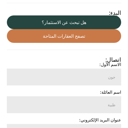
البدء:
هل تبحث عن الاستثمار؟
تصفح العقارات المتاحة
اتصال:
الاسم الأول:
اسم العائلة:
عنوان البريد الإلكتروني: