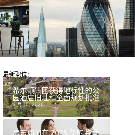
最新职位：
希尔顿集团获得地标性的公
园酒店旧址和全面规划批准
3 月 10, 2026
房东如何在 2025 年的监管