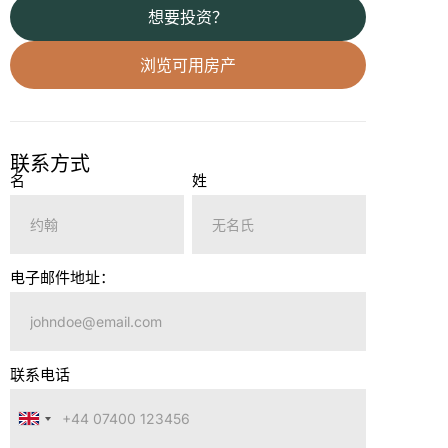
想要投资？
浏览可用房产
联系方式
名
姓
电子邮件地址：
联系电话
英