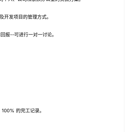
赁需求以及开发项目的管理方式。
回报--可进行一对一讨论。
 100% 的完工记录。