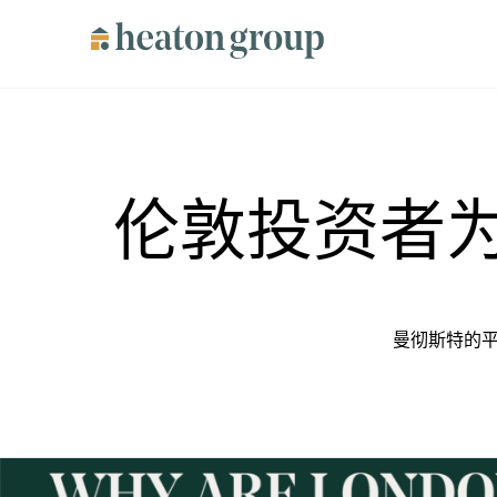
伦敦投资者
曼彻斯特的平