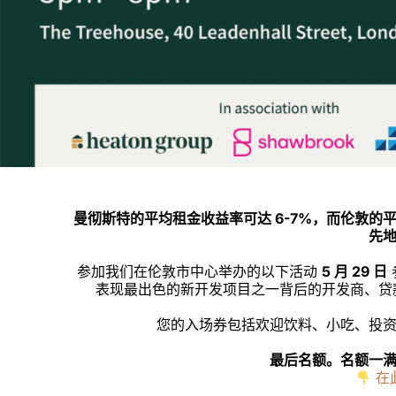
曼彻斯特的平均租金收益率可达 6-7%，而伦敦的
先
参加我们在伦敦市中心举办的以下活动
5 月 29 日
表现最出色的新开发项目之一背后的开发商、贷
您的入场券包括欢迎饮料、小吃、投
最后名额。名额一
在