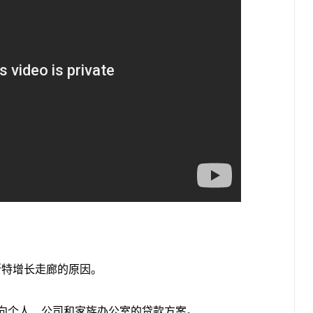
斯特增长走廊的原因。
al 介绍了面向个人、公司和家族办公室的贷款方案。