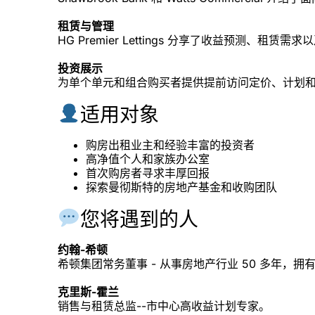
租赁与管理
HG Premier Lettings 分享了收益预测、租
投资展示
为单个单元和组合购买者提供提前访问定价、计划和
适用对象
购房出租业主和经验丰富的投资者
高净值个人和家族办公室
首次购房者寻求丰厚回报
探索曼彻斯特的房地产基金和收购团队
您将遇到的人
约翰-希顿
希顿集团常务董事 - 从事房地产行业 50 多年，拥有
克里斯-霍兰
销售与租赁总监--市中心高收益计划专家。