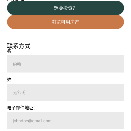
想要投资？
浏览可用房产
联系方式
名
姓
电子邮件地址：