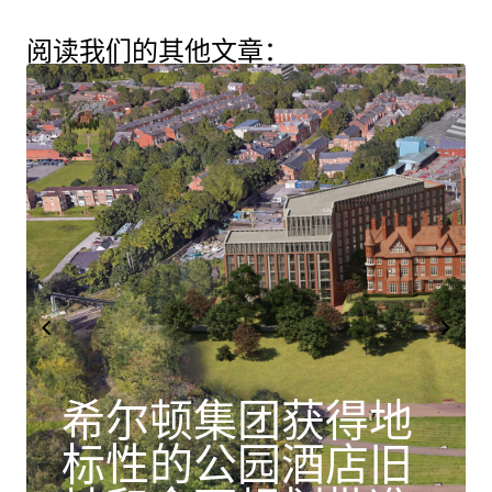
阅读我们的其他文章：
希尔顿集团获得地
标性的公园酒店旧