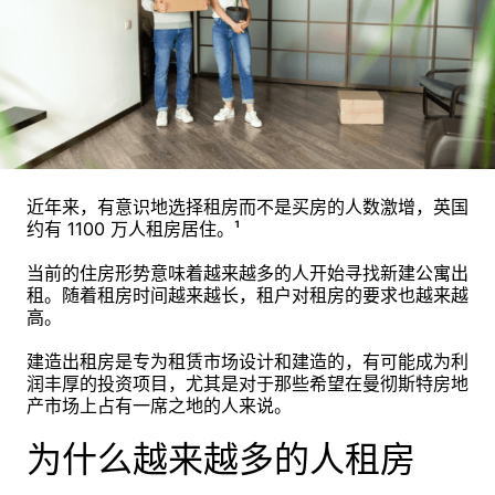
近年来，有意识地选择租房而不是买房的人数激增，英国
约有 1100 万人租房居住。¹
当前的住房形势意味着越来越多的人开始寻找新建公寓出
租。随着租房时间越来越长，租户对租房的要求也越来越
高。
建造出租房是专为租赁市场设计和建造的，有可能成为利
润丰厚的投资项目，尤其是对于那些希望在曼彻斯特房地
产市场上占有一席之地的人来说。
为什么越来越多的人租房