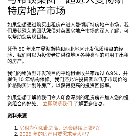
特房地产市场
如果您想通过购买出租房产进入曼彻斯特房地产市场，我
们屡获殊荣的团队凭借对英国房地产市场的深入了解，可
以帮助您实现目标。
凭借 50 年来在曼彻斯特和西北地区开发优质楼盘的经
验，我们可以为投资者提供该地区各种类型的可用于出租
的房产。
我们的租赁型开发项目的平均租金收益率超过 6.9%，并
提供 10 年结构保修。我们还允许投资者以低于市场价的
价格购买计划外房产，以获得更高的投资回报率。
如果您想了解将我们令人印象深刻的租赁房产加入您的投
资组合的好处、
立即联系我们
了解更多信息。
资料来源
房租为何如此之高，还会继续上涨吗？
2025 年的房产租赁需求量大吗？