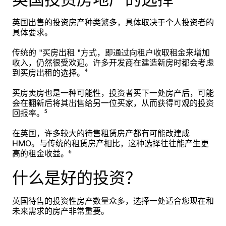
英国出售的投资房产种类繁多，具体取决于个人投资者的
具体要求。
传统的 "买房出租 "方式，即通过向租户收取租金来增加
收入，仍然很受欢迎。许多开发商在建造新房时都会考虑
到买房出租的选择。⁴
买房卖房也是一种可能性，投资者买下一处房产后，可能
会在翻新后将其出售给另一位买家，从而获得可观的投资
回报率。⁵
在英国，许多较大的待售租赁房产都有可能改建成
HMO。与传统的租赁房产相比，这种选择往往能产生更
高的租金收益。⁶
什么是好的投资？
英国待售的投资性房产数量众多，选择一处适合您现在和
未来需求的房产非常重要。