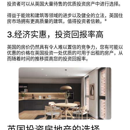
投资者可以从英国大量待售的优质投资房产中进行选择。
得益于能效和建筑等领域的进步以及健全的立法，英国住
房市场拥有更高质量的建筑，值得投资者信赖。³
3.经济实惠，投资回报率高
英国的房价仍然具有令人难以置信的竞争力，您有可能以
优惠的价格在英国投资一处优质的可用于出租的房产，从
而随着时间的推移提高您的投资回报率。
英国投资房地产的选择