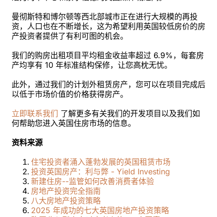
曼彻斯特和博尔顿等西北部城市正在进行大规模的再投
资，人口也在不断增长，这为希望利用英国较低房价的房
产投资者提供了有利可图的机会。
我们的购房出租项目平均租金收益率超过 6.9%，每套房
产均享有 10 年标准结构保修，让您高枕无忧。
此外，通过我们的计划外租赁房产，您可以在项目完成后
以低于市场价值的价格获得房产。
立即联系我们
了解更多有关我们的开发项目以及我们如
何帮助您进入英国住房市场的信息。
资料来源
住宅投资者涌入蓬勃发展的英国租赁市场
投资英国房产：利与弊 - Yield Investing
新建住房--监管如何改善消费者体验
房地产投资完全指南
八大房地产投资策略
2025 年成功的七大英国房地产投资策略