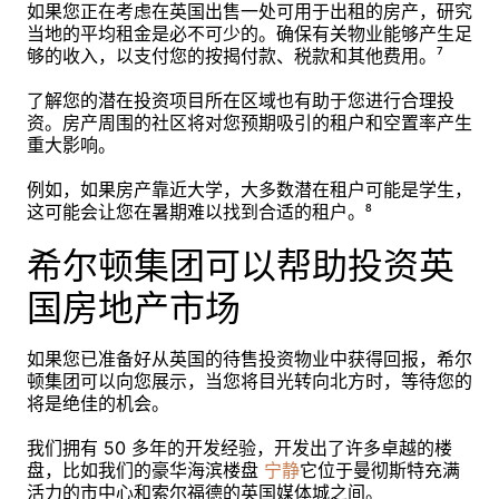
如果您正在考虑在英国出售一处可用于出租的房产，研究
当地的平均租金是必不可少的。确保有关物业能够产生足
够的收入，以支付您的按揭付款、税款和其他费用。⁷
了解您的潜在投资项目所在区域也有助于您进行合理投
资。房产周围的社区将对您预期吸引的租户和空置率产生
重大影响。
例如，如果房产靠近大学，大多数潜在租户可能是学生，
这可能会让您在暑期难以找到合适的租户。⁸
希尔顿集团可以帮助投资英
国房地产市场
如果您已准备好从英国的待售投资物业中获得回报，希尔
顿集团可以向您展示，当您将目光转向北方时，等待您的
将是绝佳的机会。
我们拥有 50 多年的开发经验，开发出了许多卓越的楼
盘，比如我们的豪华海滨楼盘
宁静
它位于曼彻斯特充满
活力的市中心和索尔福德的英国媒体城之间。