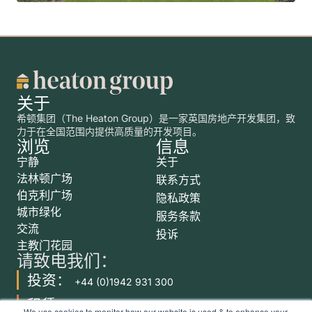
关于
希顿集团（The Heaton Group）是一家英国房地产开发集团，致
力于在全国范围内提供高质量的开发项目。
浏览
信息
宁静
关于
法林顿广场
联系方式
伯克利广场
隐私政策
城市绿化
服务条款
交流
投诉
主教门花园
请致电我们：
投资：
+44 (0)1942 931 300
租赁：
+44 (0)1942 254 999
We use cookies to monitor how our website is used & to enhance your