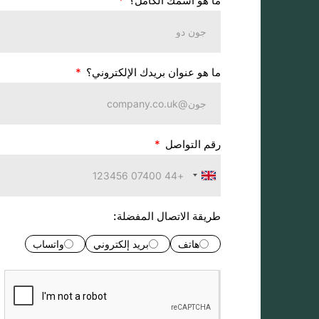
ما هو اسمك الكامل؟
ما هو عنوان بريدك الإلكتروني؟
رقم التواصل
المملكة
المتحدة
+44
طريقة الاتصال المفضلة:
هاتف
بريد إلكتروني
واتساب