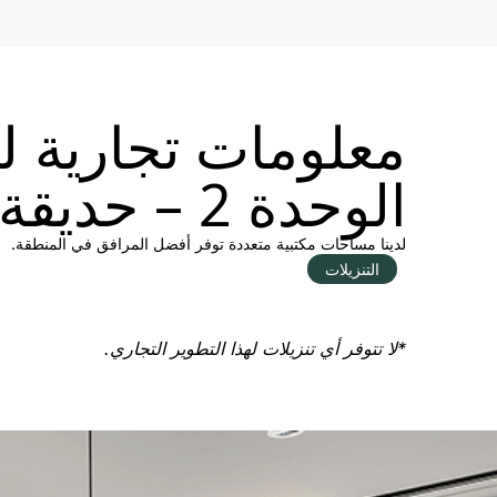
معلومات تجارية لـ
الوحدة 2 – حديقة بيشوبجيت.
لدينا مساحات مكتبية متعددة توفر أفضل المرافق في المنطقة.
التنزيلات
*لا تتوفر أي تنزيلات لهذا التطوير التجاري.