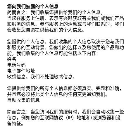
您向我们披露的个人信息
简而言之：我们收集您提供给我们的个人信息。
当您在服务上注册、表示有兴趣获取有关我们或我们产品
和服务的信息、参与服务上的活动或与我们联系时，我们
会收集您自愿提供给我们的个人信息。
您提供的个人信息。我们收集的个人信息取决于您与我们
和服务的互动背景、您做出的选择以及您使用的产品和功
能。我们收集的个人信息可能包括以下内容：
姓名
电话号码
电子邮件地址
敏感信息。我们不处理敏感信息。
您提供给我们的所有个人信息都必须真实、完整和准确，
并且您必须将此类个人信息的任何变更通知我们。
自动收集的信息
简而言之：当您访问我们的服务时，我们会自动收集一些
信息，例如您的互联网协议（IP）地址和/或浏览器和设
备特征。