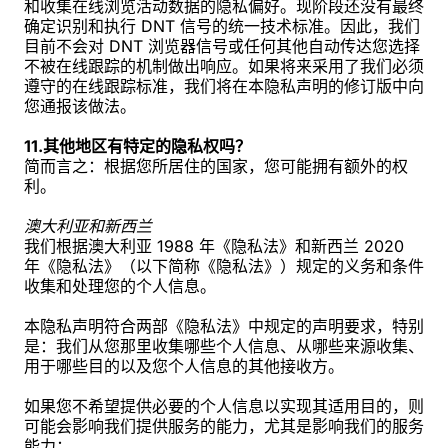
和收集在线浏览活动数据的隐私偏好。现阶段还没有最终
确定识别和执行 DNT 信号的统一技术标准。因此，我们
目前不会对 DNT 浏览器信号或任何其他自动传达您选择
不被在线跟踪的机制做出响应。如果将来采用了我们必须
遵守的在线跟踪标准，我们将在本隐私声明的修订版中向
您通报该做法。
11.其他地区有特定的隐私权吗？
简而言之：根据您所居住的国家，您可能拥有额外的权
利。
澳大利亚和新西兰
我们根据澳大利亚 1988 年《隐私法》和新西兰 2020
年《隐私法》（以下简称《隐私法》）规定的义务和条件
收集和处理您的个人信息。
本隐私声明符合两部《隐私法》中规定的声明要求，特别
是：我们从您那里收集哪些个人信息、从哪些来源收集、
用于哪些目的以及您个人信息的其他接收方。
如果您不希望提供必要的个人信息以实现其适用目的，则
可能会影响我们提供服务的能力，尤其是影响我们的服务
能力：