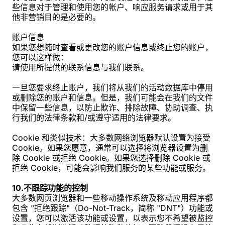
些信息对于管理和使用您的帐户、响应服务请求或用于其
他非营销目的是必要的。
账户信息
如果您想随时查看或更改您的账户信息或终止您的账户，
您可以这样做：
请使用所提供的联系信息与我们联系。
一旦您要求终止账户，我们将从我们的活动数据库中停用
或删除您的账户和信息。但是，我们可能会在我们的文件
中保留一些信息，以防止欺诈、排除故障、协助调查、执
行我们的法律条款和/或遵守适用的法律要求。
Cookie 和类似技术：大多数网络浏览器默认设置为接受
Cookie。如果您愿意，通常可以选择将浏览器设置为删
除 Cookie 或拒绝 Cookie。如果您选择删除 Cookie 或
拒绝 Cookie，可能会影响我们服务的某些功能或服务。
10.不跟踪功能的控制
大多数网页浏览器和一些移动操作系统及移动应用程序都
包含 "拒绝跟踪"（Do-Not-Track，简称 "DNT"）功能或
设置，您可以激活该功能或设置，以表示您不希望被监控