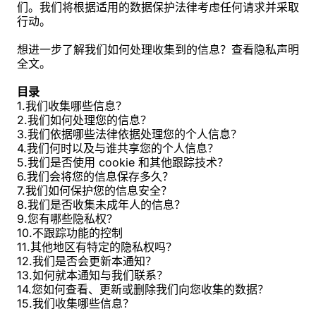
们。我们将根据适用的数据保护法律考虑任何请求并采取
行动。
想进一步了解我们如何处理收集到的信息？查看隐私声明
全文。
目录
1.我们收集哪些信息？
2.我们如何处理您的信息？
3.我们依据哪些法律依据处理您的个人信息？
4.我们何时以及与谁共享您的个人信息？
5.我们是否使用 cookie 和其他跟踪技术？
6.我们会将您的信息保存多久？
7.我们如何保护您的信息安全？
8.我们是否收集未成年人的信息？
9.您有哪些隐私权？
10.不跟踪功能的控制
11.其他地区有特定的隐私权吗？
12.我们是否会更新本通知？
13.如何就本通知与我们联系？
14.您如何查看、更新或删除我们向您收集的数据？
15.我们收集哪些信息？