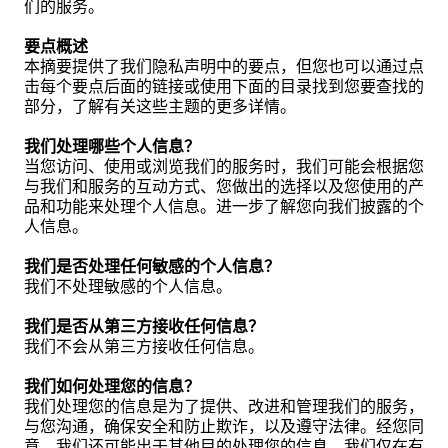
们的服务。
要点概述
本摘要提供了我们隐私声明中的要点，但您也可以通过点
击每个要点后面的链接或使用下面的目录找到您要查找的
部分，了解有关这些主题的更多详情。
我们处理哪些个人信息？
当您访问、使用或浏览我们的服务时，我们可能会根据您
与我们和服务的互动方式、您做出的选择以及您使用的产
品和功能来处理个人信息。进一步了解您向我们披露的个
人信息。
我们是否处理任何敏感的个人信息？
我们不处理敏感的个人信息。
我们是否从第三方接收任何信息？
我们不会从第三方接收任何信息。
我们如何处理您的信息？
我们处理您的信息是为了提供、改进和管理我们的服务，
与您沟通，确保安全和防止欺诈，以及遵守法律。经您同
意，我们还可能出于其他目的处理您的信息。我们仅在有