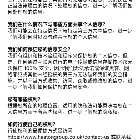
正当法律理由的情况下处理您的信息。进一步了解我们如
何处理您的信息。
我们在什么情况下与哪些方面共享个人信息？
我们可能会在特定情况下与特定第三方共享信息。进一步
了解我们何时以及与谁共享您的个人信息。
我们如何保证您的信息安全？
我们有组织和技术流程和程序来保护您的个人信息。但
是，任何通过互联网进行的电子传输或信息存储技术都无
法保证 100% 安全，因此我们无法承诺或保证黑客、网
络罪犯或其他未经授权的第三方无法破坏我们的安全措
施，并以不当方式收集、访问、窃取或修改您的信息。进
一步了解我们如何保护您的信息安全。
您有哪些权利？
根据您所在的地理位置，适用的隐私法可能意味着您在个
人信息方面享有某些权利。进一步了解您的隐私权。
如何行使自己的权利？
行使权利的最便捷方式是访问
https://www.heatongroup.co.uk/contact-us 或联系我