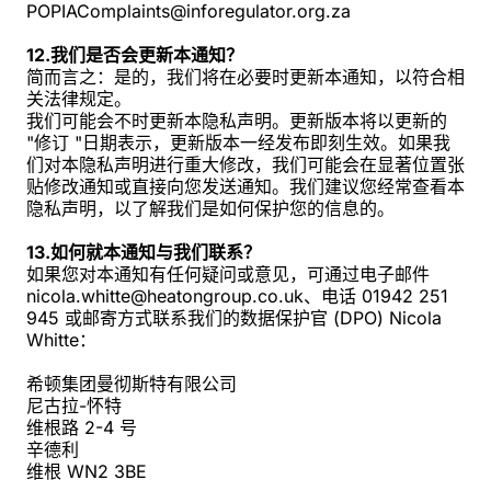
POPIAComplaints@inforegulator.org.za
12.我们是否会更新本通知？
简而言之：是的，我们将在必要时更新本通知，以符合相
关法律规定。
我们可能会不时更新本隐私声明。更新版本将以更新的
"修订 "日期表示，更新版本一经发布即刻生效。如果我
们对本隐私声明进行重大修改，我们可能会在显著位置张
贴修改通知或直接向您发送通知。我们建议您经常查看本
隐私声明，以了解我们是如何保护您的信息的。
13.如何就本通知与我们联系？
如果您对本通知有任何疑问或意见，可通过电子邮件
nicola.whitte@heatongroup.co.uk、电话 01942 251
945 或邮寄方式联系我们的数据保护官 (DPO) Nicola
Whitte：
希顿集团曼彻斯特有限公司
尼古拉-怀特
维根路 2-4 号
辛德利
维根 WN2 3BE