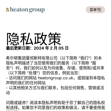
菜单
隐私政策
最后更新日期：2024 年 2 月 05 日
希尔顿集团曼彻斯特有限公司（以下简称 "我们"）的本
隐私声明描述了当您使用我们的服务（以下简称 "服
务"）时，我们如何以及为何收集、存储、使用和/或共享
（以下简称 "处理"）您的信息，例如当您：
- 访问我们的网站 heatongroup.co.uk，或链接到本隐私
声明的我们的任何网站
- 以其他相关方式与我们联系，包括任何销售、营销或活
动
问题或疑虑？阅读本隐私声明有助于您了解自己的隐私权
和选择。如果您不同意我们的政策和做法，请不要使用我