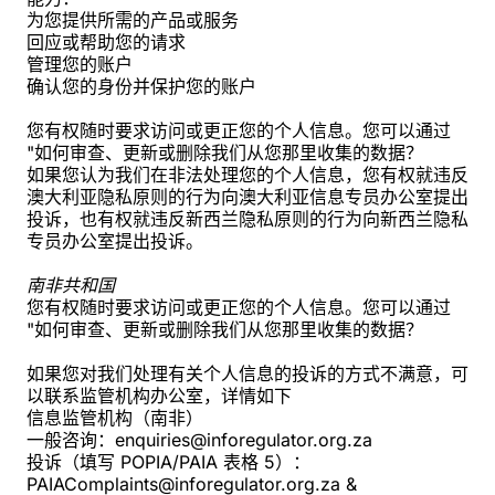
为您提供所需的产品或服务
回应或帮助您的请求
管理您的账户
确认您的身份并保护您的账户
您有权随时要求访问或更正您的个人信息。您可以通过
"如何审查、更新或删除我们从您那里收集的数据？
如果您认为我们在非法处理您的个人信息，您有权就违反
澳大利亚隐私原则的行为向澳大利亚信息专员办公室提出
投诉，也有权就违反新西兰隐私原则的行为向新西兰隐私
专员办公室提出投诉。
南非共和国
您有权随时要求访问或更正您的个人信息。您可以通过
"如何审查、更新或删除我们从您那里收集的数据？
如果您对我们处理有关个人信息的投诉的方式不满意，可
以联系监管机构办公室，详情如下
信息监管机构（南非）
一般咨询：enquiries@inforegulator.org.za
投诉（填写 POPIA/PAIA 表格 5）：
PAIAComplaints@inforegulator.org.za &