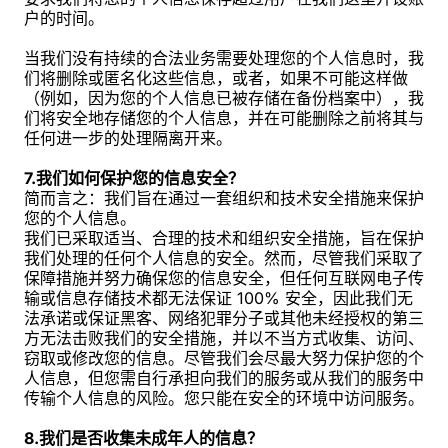
户的时间。
当我们没有持续的合法业务需要处理您的个人信息时，我
们将删除或匿名化这些信息，或者，如果不可能这样做
（例如，因为您的个人信息已被存储在备份档案中），我
们将安全地存储您的个人信息，并在可能删除之前将其与
任何进一步的处理隔离开来。
7.我们如何保护您的信息安全？
简而言之：我们旨在通过一套组织和技术安全措施来保护
您的个人信息。
我们已采取适当、合理的技术和组织安全措施，旨在保护
我们处理的任何个人信息的安全。然而，尽管我们采取了
保障措施并努力确保您的信息安全，但任何互联网电子传
输或信息存储技术都无法保证 100% 安全，因此我们无
法承诺或保证黑客、网络犯罪分子或其他未经授权的第三
方无法击败我们的安全措施，并以不当方式收集、访问、
窃取或修改您的信息。尽管我们会尽最大努力保护您的个
人信息，但您需自行承担向我们的服务或从我们的服务中
传输个人信息的风险。您只能在安全的环境中访问服务。
8.我们是否收集未成年人的信息？