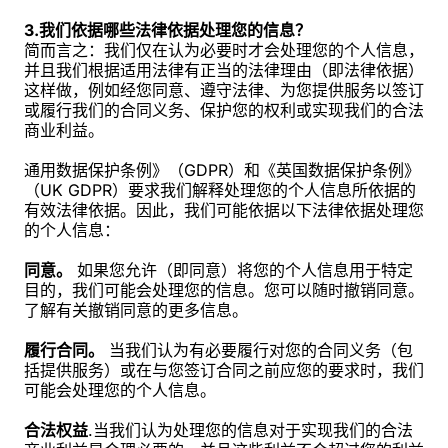
3.我们依据哪些法律依据处理您的信息？
简而言之：我们仅在认为必要时才会处理您的个人信息，
并且我们根据适用法律有正当的法律理由（即法律依据）
这样做，例如经您同意、遵守法律、为您提供服务以签订
或履行我们的合同义务、保护您的权利或实现我们的合法
商业利益。
通用数据保护条例》（GDPR）和《英国数据保护条例》
（UK GDPR）要求我们解释处理您的个人信息所依据的
有效法律依据。因此，我们可能依据以下法律依据处理您
的个人信息：
同意。
如果您允许（即同意）将您的个人信息用于特定
目的，我们可能会处理您的信息。您可以随时撤销同意。
了解有关撤销同意的更多信息。
履行合同。
当我们认为有必要履行对您的合同义务（包
括提供服务）或在与您签订合同之前应您的要求时，我们
可能会处理您的个人信息。
合法权益
.当我们认为处理您的信息对于实现我们的合法